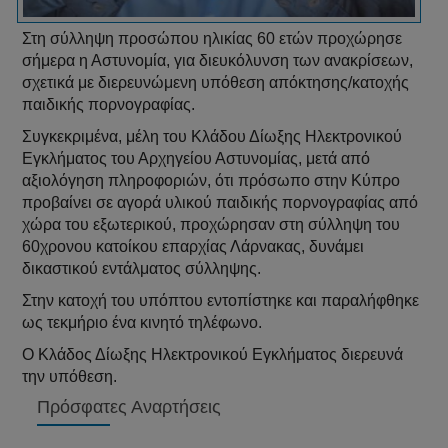
Στη σύλληψη προσώπου ηλικίας 60 ετών προχώρησε
σήμερα η Αστυνομία, για διευκόλυνση των ανακρίσεων,
σχετικά με διερευνώμενη υπόθεση απόκτησης/κατοχής
παιδικής πορνογραφίας.
Συγκεκριμένα, μέλη του Κλάδου Δίωξης Ηλεκτρονικού
Εγκλήματος του Αρχηγείου Αστυνομίας, μετά από
αξιολόγηση πληροφοριών, ότι πρόσωπο στην Κύπρο
προβαίνει σε αγορά υλικού παιδικής πορνογραφίας από
χώρα του εξωτερικού, προχώρησαν στη σύλληψη του
60χρονου κατοίκου επαρχίας Λάρνακας, δυνάμει
δικαστικού εντάλματος σύλληψης.
Στην κατοχή του υπόπτου εντοπίστηκε και παραλήφθηκε
ως τεκμήριο ένα κινητό τηλέφωνο.
Ο Κλάδος Δίωξης Ηλεκτρονικού Εγκλήματος διερευνά
την υπόθεση.
Πρόσφατες Αναρτήσεις