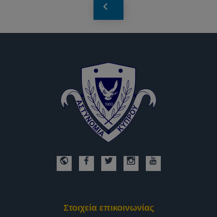
Στοιχεία επικοινωνίας