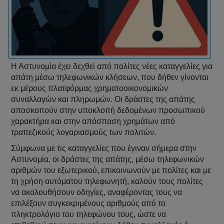
Η Αστυνομία έχει δεχθεί από πολίτες νέες καταγγελίες για
απάτη μέσω τηλεφωνικών κλήσεων, που δήθεν γίνονται
εκ μέρους πλατφόρμας χρηματοοικονομικών
συναλλαγών και πληρωμών. Οι δράστες της απάτης
αποσκοπούν στην υποκλοπή δεδομένων προσωπικού
χαρακτήρα και στην απόσπαση χρημάτων από
τραπεζικούς λογαριασμούς των πολιτών.
Σύμφωνα με τις καταγγελίες που έγιναν σήμερα στην
Αστυνομία, οι δράστες της απάτης, μέσω τηλεφωνικών
αριθμών του εξωτερικού, επικοινωνούν με πολίτες και με
τη χρήση αυτόματου τηλεφωνητή, καλούν τους πολίτες
να ακολουθήσουν οδηγίες, αναφέροντας τους να
επιλέξουν συγκεκριμένους αριθμούς από το
πληκτρολόγιο του τηλεφώνου τους, ώστε να