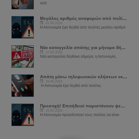
από
Μεγάλος αριθμός αναφορών από πολίτες για...
02.06.2026
Η Αστυνομία έχει δεχθεί από πολίτες μεγάλο αριθμό
Νέα καταγγελία απάτης για μήνυμα δήθεν...
27.05.2026
Νέα καταγγελία δέχθηκε σήμερα, η Αστυνομία,
Απάτη μέσω τηλεφωνικών κλήσεων εκ μέρους...
26.05.2026
Η Αστυνομία έχει δεχθεί από πολίτες
Προσοχή! Επιτήδειοί παριστάνουν ψευδώς...
25.05.2026
Η Αστυνομία προειδοποιεί τους πολίτες να είναι