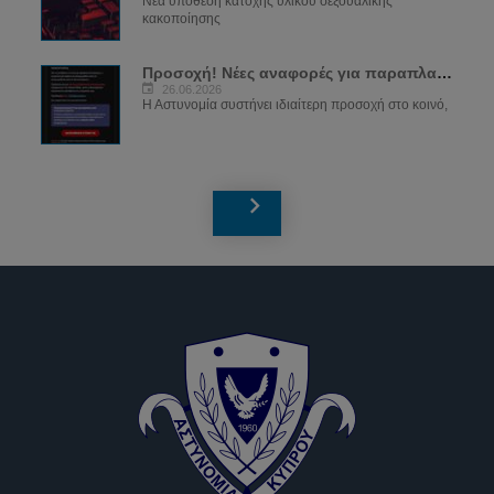
Νέα υπόθεση κατοχής υλικού σεξουαλικής
κακοποίησης
Προσοχή! Νέες αναφορές για παραπλανητικά...
26.06.2026
Η Αστυνομία συστήνει ιδιαίτερη προσοχή στο κοινό,