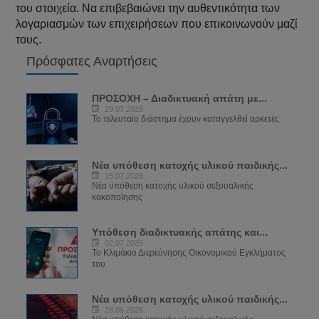
του στοιχεία. Να επιβεβαιώνει την αυθεντικότητα των
λογαριασμών των επιχειρήσεων που επικοινωνούν μαζί
τους.
Πρόσφατες Αναρτήσεις
ΠΡΟΣΟΧΗ – Διαδικτυακή απάτη με...
29.07.2026
Το τελευταίο διάστημα έχουν καταγγελθεί αρκετές
Νέα υπόθεση κατοχής υλικού παιδικής...
15.07.2026
Νέα υπόθεση κατοχής υλικού σεξουαλικής
κακοποίησης
Υπόθεση διαδικτυακής απάτης και...
02.07.2026
Το Κλιμάκιο Διερεύνησης Οικονομικού Εγκλήματος
του
Νέα υπόθεση κατοχής υλικού παιδικής...
28.06.2026