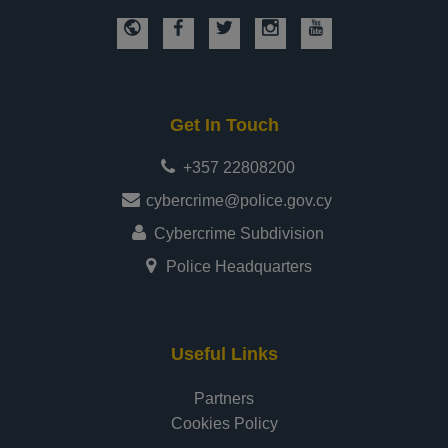
Get In Touch
+357 22808200
cybercrime@police.gov.cy
Cybercrime Subdivision
Police Headquarters
Useful Links
Partners
Cookies Policy