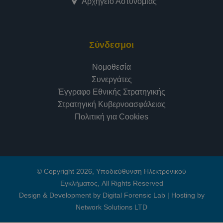
Αρχηγείο Αστυνομίας
Σύνδεσμοι
Νομοθεσία
Συνεργάτες
Έγγραφο Εθνικής Στρατηγικής
Στρατηγική Κυβερνοασφάλειας
Πολιτική για Cookies
© Copyright 2026, Υποδιεύθυνση Ηλεκτρονικού
Εγκλήματος, All Rights Reserved
Design & Development by Digital Forensic Lab
|
Hosting by
Network Solutions LTD