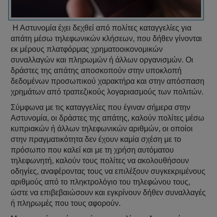
Η Αστυνομία έχει δεχθεί από πολίτες καταγγελίες για
απάτη μέσω τηλεφωνικών κλήσεων, που δήθεν γίνονται
εκ μέρους πλατφόρμας χρηματοοικονομικών
συναλλαγών και πληρωμών ή άλλων οργανισμών. Οι
δράστες της απάτης αποσκοπούν στην υποκλοπή
δεδομένων προσωπικού χαρακτήρα και στην απόσπαση
χρημάτων από τραπεζικούς λογαριασμούς των πολιτών.
Σύμφωνα με τις καταγγελίες που έγιναν σήμερα στην
Αστυνομία, οι δράστες της απάτης, καλούν πολίτες μέσω
κυπριακών ή άλλων τηλεφωνικών αριθμών, οι οποίοι
στην πραγματικότητα δεν έχουν καμία σχέση με το
πρόσωπο που καλεί και με τη χρήση αυτόματου
τηλεφωνητή, καλούν τους πολίτες να ακολουθήσουν
οδηγίες, αναφέροντας τους να επιλέξουν συγκεκριμένους
αριθμούς από το πληκτρολόγιο του τηλεφώνου τους,
ώστε να επιβεβαιώσουν και εγκρίνουν δήθεν συναλλαγές
ή πληρωμές που τους αφορούν.