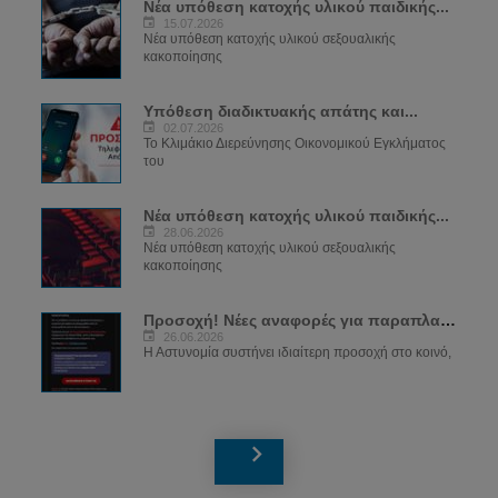
Νέα υπόθεση κατοχής υλικού παιδικής...
15.07.2026
Νέα υπόθεση κατοχής υλικού σεξουαλικής
κακοποίησης
Υπόθεση διαδικτυακής απάτης και...
02.07.2026
Το Κλιμάκιο Διερεύνησης Οικονομικού Εγκλήματος
του
Νέα υπόθεση κατοχής υλικού παιδικής...
28.06.2026
Νέα υπόθεση κατοχής υλικού σεξουαλικής
κακοποίησης
Προσοχή! Νέες αναφορές για παραπλανητικά...
26.06.2026
Η Αστυνομία συστήνει ιδιαίτερη προσοχή στο κοινό,