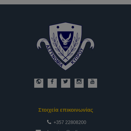
Στοιχεία επικοινωνίας
+357 22808200