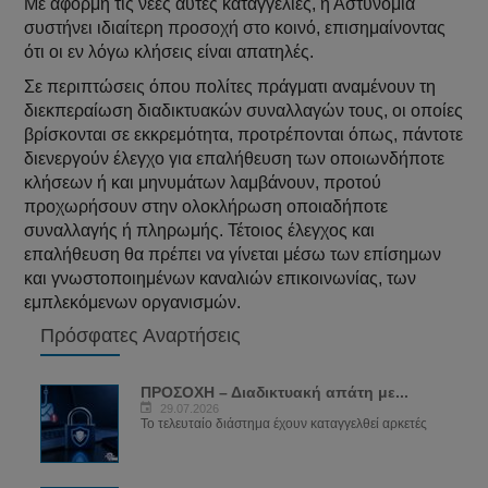
Με αφορμή τις νέες αυτές καταγγελίες, η Αστυνομία
συστήνει ιδιαίτερη προσοχή στο κοινό, επισημαίνοντας
ότι οι εν λόγω κλήσεις είναι απατηλές.
Σε περιπτώσεις όπου πολίτες πράγματι αναμένουν τη
διεκπεραίωση διαδικτυακών συναλλαγών τους, οι οποίες
βρίσκονται σε εκκρεμότητα, προτρέπονται όπως, πάντοτε
διενεργούν έλεγχο για επαλήθευση των οποιωνδήποτε
κλήσεων ή και μηνυμάτων λαμβάνουν, προτού
προχωρήσουν στην ολοκλήρωση οποιαδήποτε
συναλλαγής ή πληρωμής. Τέτοιος έλεγχος και
επαλήθευση θα πρέπει να γίνεται μέσω των επίσημων
και γνωστοποιημένων καναλιών επικοινωνίας, των
εμπλεκόμενων οργανισμών.
Πρόσφατες Αναρτήσεις
ΠΡΟΣΟΧΗ – Διαδικτυακή απάτη με...
29.07.2026
Το τελευταίο διάστημα έχουν καταγγελθεί αρκετές