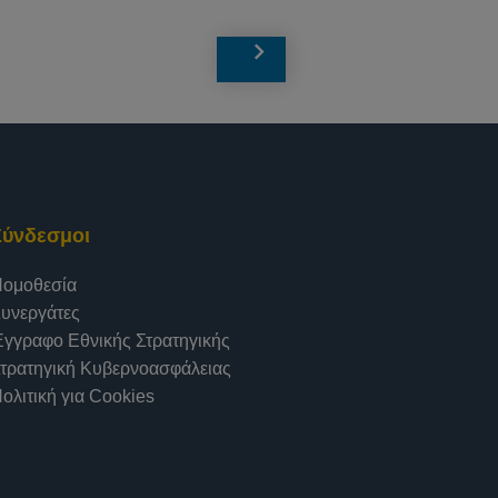
Σύνδεσμοι
ομοθεσία
υνεργάτες
γγραφο Εθνικής Στρατηγικής
τρατηγική Κυβερνοασφάλειας
ολιτική για Cookies