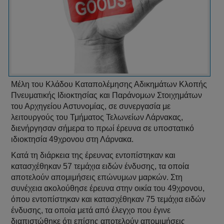
Μέλη του Κλάδου Καταπολέμησης Αδικημάτων Κλοπής
Πνευματικής Ιδιοκτησίας και Παράνομων Στοιχημάτων
του Αρχηγείου Αστυνομίας, σε συνεργασία με
λειτουργούς του Τμήματος Τελωνείων Λάρνακας,
διενήργησαν σήμερα το πρωί έρευνα σε υποστατικό
ιδιοκτησία 49χρονου στη Λάρνακα.
Κατά τη διάρκεια της έρευνας εντοπίστηκαν και
κατασχέθηκαν 57 τεμάχια ειδών ένδυσης, τα οποία
αποτελούν απομιμήσεις επώνυμων μαρκών. Στη
συνέχεια ακολούθησε έρευνα στην οικία του 49χρονου,
όπου εντοπίστηκαν και κατασχέθηκαν 75 τεμάχια ειδών
ένδυσης, τα οποία μετά από έλεγχο που έγινε
διαπιστώθηκε ότι επίσης αποτελούν απομιμήσεις