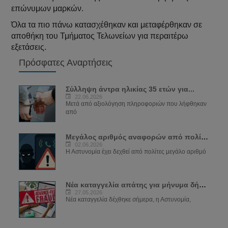
επώνυμων μαρκών.
Όλα τα πιο πάνω κατασχέθηκαν και μεταφέρθηκαν σε
αποθήκη του Τμήματος Τελωνείων για περαιτέρω
εξετάσεις.
Πρόσφατες Αναρτήσεις
Σύλληψη άντρα ηλικίας 35 ετών για...
22.06.2026
Μετά από αξιολόγηση πληροφοριών που λήφθηκαν
από
Μεγάλος αριθμός αναφορών από πολίτες για...
02.06.2026
Η Αστυνομία έχει δεχθεί από πολίτες μεγάλο αριθμό
Νέα καταγγελία απάτης για μήνυμα δήθεν...
27.05.2026
Νέα καταγγελία δέχθηκε σήμερα, η Αστυνομία,