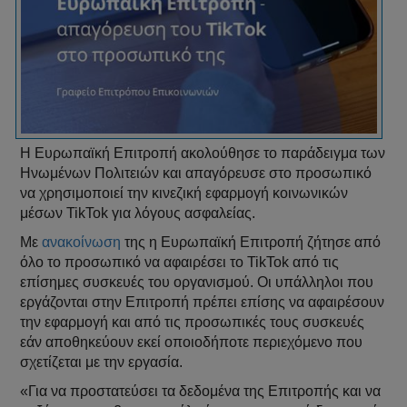
Η Ευρωπαϊκή Επιτροπή ακολούθησε το παράδειγμα των
Ηνωμένων Πολιτειών και απαγόρευσε στο προσωπικό
να χρησιμοποιεί την κινεζική εφαρμογή κοινωνικών
μέσων TikTok για λόγους ασφαλείας.
Με
ανακοίνωση
της η Ευρωπαϊκή Επιτροπή ζήτησε από
όλο το προσωπικό να αφαιρέσει το TikTok από τις
επίσημες συσκευές του οργανισμού. Οι υπάλληλοι που
εργάζονται στην Επιτροπή πρέπει επίσης να αφαιρέσουν
την εφαρμογή και από τις προσωπικές τους συσκευές
εάν αποθηκεύουν εκεί οποιοδήποτε περιεχόμενο που
σχετίζεται με την εργασία.
«Για να προστατεύσει τα δεδομένα της Επιτροπής και να