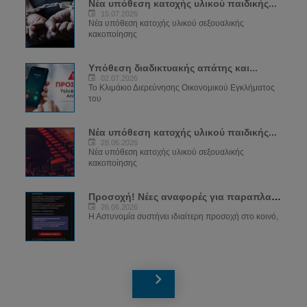
Νέα υπόθεση κατοχής υλικού παιδικής...
15.07.2026
Νέα υπόθεση κατοχής υλικού σεξουαλικής
κακοποίησης
Υπόθεση διαδικτυακής απάτης και...
02.07.2026
Το Κλιμάκιο Διερεύνησης Οικονομικού Εγκλήματος
του
Νέα υπόθεση κατοχής υλικού παιδικής...
28.06.2026
Νέα υπόθεση κατοχής υλικού σεξουαλικής
κακοποίησης
Προσοχή! Νέες αναφορές για παραπλανητικά...
26.06.2026
Η Αστυνομία συστήνει ιδιαίτερη προσοχή στο κοινό,