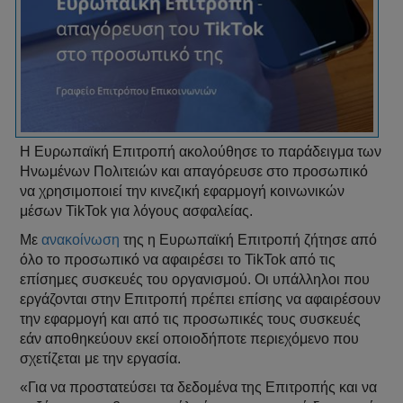
Η Ευρωπαϊκή Επιτροπή ακολούθησε το παράδειγμα των
Ηνωμένων Πολιτειών και απαγόρευσε στο προσωπικό
να χρησιμοποιεί την κινεζική εφαρμογή κοινωνικών
μέσων TikTok για λόγους ασφαλείας.
Με
ανακοίνωση
της η Ευρωπαϊκή Επιτροπή ζήτησε από
όλο το προσωπικό να αφαιρέσει το TikTok από τις
επίσημες συσκευές του οργανισμού. Οι υπάλληλοι που
εργάζονται στην Επιτροπή πρέπει επίσης να αφαιρέσουν
την εφαρμογή και από τις προσωπικές τους συσκευές
εάν αποθηκεύουν εκεί οποιοδήποτε περιεχόμενο που
σχετίζεται με την εργασία.
«Για να προστατεύσει τα δεδομένα της Επιτροπής και να