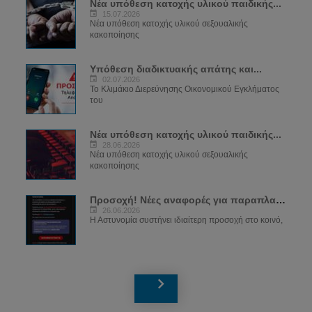
Νέα υπόθεση κατοχής υλικού παιδικής...
15.07.2026
Νέα υπόθεση κατοχής υλικού σεξουαλικής
κακοποίησης
Υπόθεση διαδικτυακής απάτης και...
02.07.2026
Το Κλιμάκιο Διερεύνησης Οικονομικού Εγκλήματος
του
Νέα υπόθεση κατοχής υλικού παιδικής...
28.06.2026
Νέα υπόθεση κατοχής υλικού σεξουαλικής
κακοποίησης
Προσοχή! Νέες αναφορές για παραπλανητικά...
26.06.2026
Η Αστυνομία συστήνει ιδιαίτερη προσοχή στο κοινό,