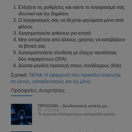
Ελέγξετε τις ρυθμίσεις και κάντε το λογαριασμό σας
ιδιωτικό και όχι δημόσιο
Ο λογαριασμός σας να δέχεται μηνύματα μόνο από
φίλους
Χρησιμοποιείτε antivirus για κινητά
Μην επιτρέπετε από άλλους χρήστες να κατεβάζουν
τα βίντεό σας
Χρησιμοποιήστε σύνδεση με έλεγχο ταυτότητας
δύο παραγόντων (2FA)
Δίνεται μεγάλη προσοχή στους συνδέσμους (link)
Σχετικό:
TikTok: Η εφαρμογή που προκαλεί ανησυχία
σε γονείς, εκπαιδευτικούς και όχι μόνο
Πρόσφατες Αναρτήσεις
ΠΡΟΣΟΧΗ – Διαδικτυακή απάτη με...
29.07.2026
Το τελευταίο διάστημα έχουν καταγγελθεί αρκετές