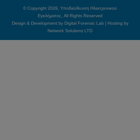
© Copyright 2026, Υποδιεύθυνση Ηλεκτρονικού
Εγκλήματος, All Rights Reserved
Design & Development by Digital Forensic Lab
|
Hosting by
Network Solutions LTD