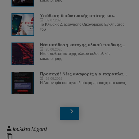
κακοποίησης
Υπόθεση διαδικτυακής απάτης και...
02.07.2026
Το Κλιμάκιο Διερεύνησης Οικονομικού Εγκλήματος
του
Νέα υπόθεση κατοχής υλικού παιδικής...
28.06.2026
Νέα υπόθεση κατοχής υλικού σεξουαλικής
κακοποίησης
Προσοχή! Νέες αναφορές για παραπλανητικά...
26.06.2026
Η Αστυνομία συστήνει ιδιαίτερη προσοχή στο κοινό,
Ιουλιέτα Μιχαήλ