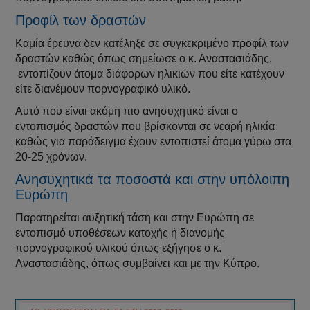
Προφίλ των δραστών
Καμία έρευνα δεν κατέληξε σε συγκεκριμένο προφίλ των
δραστών καθώς όπως σημείωσε ο κ. Αναστασιάδης,
εντοπίζουν άτομα διάφορων ηλικιών που είτε κατέχουν
είτε διανέμουν πορνογραφικό υλικό.
Αυτό που είναι ακόμη πιο ανησυχητικό είναι ο
εντοπισμός δραστών που βρίσκονται σε νεαρή ηλικία
καθώς για παράδειγμα έχουν εντοπιστεί άτομα γύρω στα
20-25 χρόνων.
Ανησυχητικά τα ποσοστά και στην υπόλοιπη
Ευρώπη
Παρατηρείται αυξητική τάση και στην Ευρώπη σε
εντοπισμό υποθέσεων κατοχής ή διανομής
πορνογραφικού υλικού όπως εξήγησε ο κ.
Αναστασιάδης, όπως συμβαίνει και με την Κύπρο.