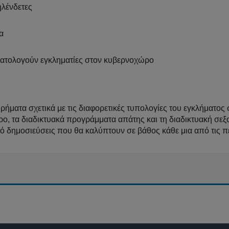
ηλένδετες
α
τρατολογούν εγκληματίες στον κυβερνοχώρο
ρήματα σχετικά με τις διαφορετικές τυπολογίες του εγκλήματος 
ο, τα διαδικτυακά προγράμματα απάτης και τη διαδικτυακή σεξ
ό δημοσιεύσεις που θα καλύπτουν σε βάθος κάθε μια από τις π