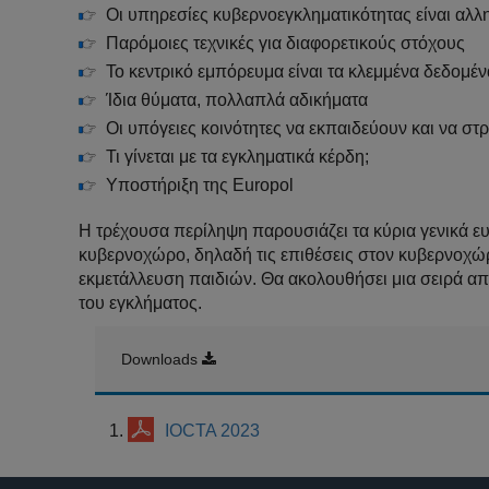
Οι υπηρεσίες κυβερνοεγκληματικότητας είναι αλλ
Παρόμοιες τεχνικές για διαφορετικούς στόχους
Το κεντρικό εμπόρευμα είναι τα κλεμμένα δεδομέν
Ίδια θύματα, πολλαπλά αδικήματα
Οι υπόγειες κοινότητες να εκπαιδεύουν και να σ
Τι γίνεται με τα εγκληματικά κέρδη;
Υποστήριξη της Europol
Η τρέχουσα περίληψη παρουσιάζει τα κύρια γενικά ευ
κυβερνοχώρο, δηλαδή τις επιθέσεις στον κυβερνοχώρ
εκμετάλλευση παιδιών. Θα ακολουθήσει μια σειρά απ
του εγκλήματος.
Downloads
IOCTA 2023