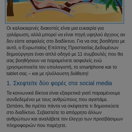
Οι καλοκαιρινές διακοπές είναι μια ευκαιρία για
χαλάρωση, αλλά μπορεί να είναι πηγή υψηλού άγχους αν
δεν είστε ασφαλείς στο διαδίκτυο. Για να σας βοηθήσει με
αυτό, ο Ευρωπαίος Επόπτης Προστασίας Δεδομένων
δημιούργησε έναν απλό οδηγό με 11 συμβουλές που θα
σας βοηθήσουν να παραμείνετε ασφαλείς ενώ
χρησιμοποιείτε τον υπολογιστή, το smartphone και το
tablet σας – και με ηλιόλουστη διάθεση!
1. Σκεφτείτε δύο φορές στα social media
Τα κοινωνικά δίκτυα είναι εξαιρετικά γιατί παραμένουμε
συνδεδεμένοι με τους ανθρώπους που αγαπάμε.
Ωστόσο, θα πρέπει πάντα να σκέφτεστε τι δημοσιεύετε
στο διαδίκτυο. Σεβαστείτε το απόρρητο άλλων
ανθρώπων και αναλάβετε τον έλεγχο των προσβάσιμων
πληροφοριών που παρέχετε.