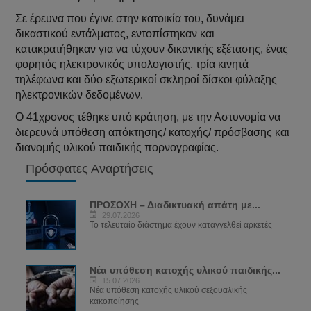
Σε έρευνα που έγινε στην κατοικία του, δυνάμει
δικαστικού εντάλματος, εντοπίστηκαν και
κατακρατήθηκαν για να τύχουν δικανικής εξέτασης, ένας
φορητός ηλεκτρονικός υπολογιστής, τρία κινητά
τηλέφωνα και δύο εξωτερικοί σκληροί δίσκοι φύλαξης
ηλεκτρονικών δεδομένων.
Ο 41χρονος τέθηκε υπό κράτηση, με την Αστυνομία να
διερευνά υπόθεση απόκτησης/ κατοχής/ πρόσβασης και
διανομής υλικού παιδικής πορνογραφίας.
Πρόσφατες Αναρτήσεις
ΠΡΟΣΟΧΗ – Διαδικτυακή απάτη με...
29.07.2026
Το τελευταίο διάστημα έχουν καταγγελθεί αρκετές
Νέα υπόθεση κατοχής υλικού παιδικής...
15.07.2026
Νέα υπόθεση κατοχής υλικού σεξουαλικής
κακοποίησης