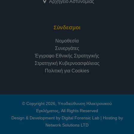
Αρχηγείο Αστυνομίας
Σύνδεσμοι
Νομοθεσία
Συνεργάτες
Έγγραφο Εθνικής Στρατηγικής
Στρατηγική Κυβερνοασφάλειας
Πολιτική για Cookies
© Copyright 2026, Υποδιεύθυνση Ηλεκτρονικού
Εγκλήματος, All Rights Reserved
Design & Development by Digital Forensic Lab
|
Hosting by
Network Solutions LTD