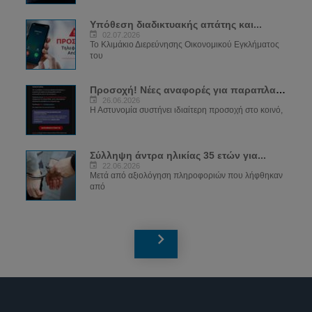
Υπόθεση διαδικτυακής απάτης και...
02.07.2026
Το Κλιμάκιο Διερεύνησης Οικονομικού Εγκλήματος
του
Προσοχή! Νέες αναφορές για παραπλανητικά...
26.06.2026
Η Αστυνομία συστήνει ιδιαίτερη προσοχή στο κοινό,
Σύλληψη άντρα ηλικίας 35 ετών για...
22.06.2026
Μετά από αξιολόγηση πληροφοριών που λήφθηκαν
από