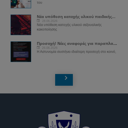
του
Νέα υπόθεση κατοχής υλικού παιδικής...
28.06.2026
Νέα υπόθεση κατοχής υλικού σεξουαλικής
κακοποίησης
Προσοχή! Νέες αναφορές για παραπλανητικά...
26.06.2026
Η Αστυνομία συστήνει ιδιαίτερη προσοχή στο κοινό,