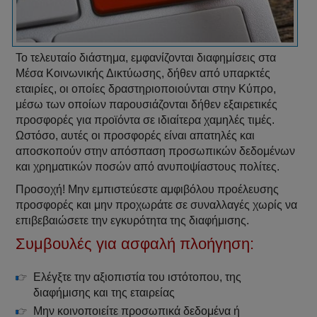
Το τελευταίο διάστημα, εμφανίζονται διαφημίσεις στα
Μέσα Κοινωνικής Δικτύωσης, δήθεν από υπαρκτές
εταιρίες, οι οποίες δραστηριοποιούνται στην Κύπρο,
μέσω των οποίων παρουσιάζονται δήθεν εξαιρετικές
προσφορές για προϊόντα σε ιδιαίτερα χαμηλές τιμές.
Ωστόσο, αυτές οι προσφορές είναι απατηλές και
αποσκοπούν στην απόσπαση προσωπικών δεδομένων
και χρηματικών ποσών από ανυποψίαστους πολίτες.
Προσοχή! Μην εμπιστεύεστε αμφιβόλου προέλευσης
προσφορές και μην προχωράτε σε συναλλαγές χωρίς να
επιβεβαιώσετε την εγκυρότητα της διαφήμισης.
Συμβουλές για ασφαλή πλοήγηση:
Ελέγξτε την αξιοπιστία του ιστότοπου, της
διαφήμισης και της εταιρείας
Μην κοινοποιείτε προσωπικά δεδομένα ή