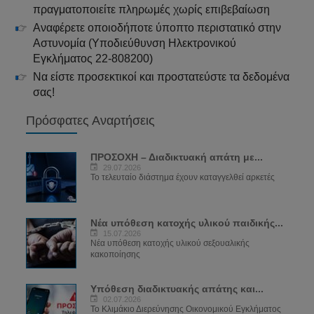
πραγματοποιείτε πληρωμές χωρίς επιβεβαίωση
Αναφέρετε οποιοδήποτε ύποπτο περιστατικό στην
Αστυνομία (Υποδιεύθυνση Ηλεκτρονικού
Εγκλήματος 22-808200)
Να είστε προσεκτικοί και προστατεύστε τα δεδομένα
σας!
Πρόσφατες Αναρτήσεις
ΠΡΟΣΟΧΗ – Διαδικτυακή απάτη με...
29.07.2026
Το τελευταίο διάστημα έχουν καταγγελθεί αρκετές
Νέα υπόθεση κατοχής υλικού παιδικής...
15.07.2026
Νέα υπόθεση κατοχής υλικού σεξουαλικής
κακοποίησης
Υπόθεση διαδικτυακής απάτης και...
02.07.2026
Το Κλιμάκιο Διερεύνησης Οικονομικού Εγκλήματος