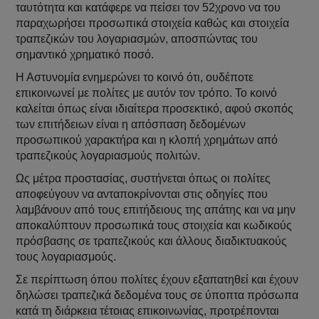
ταυτότητα και κατάφερε να πείσει τον 52χρονο να του
παραχωρήσει προσωπικά στοιχεία καθώς και στοιχεία
τραπεζικών του λογαριασμών, αποσπώντας του
σημαντικό χρηματικό ποσό.
Η Αστυνομία ενημερώνει το κοινό ότι, ουδέποτε
επικοινωνεί με πολίτες με αυτόν τον τρόπο. Το κοινό
καλείται όπως είναι ιδιαίτερα προσεκτικό, αφού σκοπός
των επιτήδειων είναι η απόσπαση δεδομένων
προσωπικού χαρακτήρα και η κλοπή χρημάτων από
τραπεζικούς λογαριασμούς πολιτών.
Ως μέτρα προστασίας, συστήνεται όπως οι πολίτες
αποφεύγουν να ανταποκρίνονται στις οδηγίες που
λαμβάνουν από τους επιτήδειους της απάτης και να μην
αποκαλύπτουν προσωπικά τους στοιχεία και κωδικούς
πρόσβασης σε τραπεζικούς και άλλους διαδικτυακούς
τους λογαριασμούς.
Σε περίπτωση όπου πολίτες έχουν εξαπατηθεί και έχουν
δηλώσει τραπεζικά δεδομένα τους σε ύποπτα πρόσωπα
κατά τη διάρκεια τέτοιας επικοινωνίας, προτρέπονται