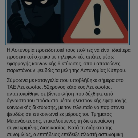
Η Αστυνομία προειδοποιεί τους πολίτες να είναι ιδιαίτερα
προσεκτικοί σχετικά με τηλεφωνικές απάτες μέσω
εφαρμογής κοινωνικής δικτύωσης, όπου απατεώνες
παριστάνουν ψευδώς τα μέλη της Αστυνομίας Κύπρου.
Σύμφωνα με καταγγελία που υποβλήθηκε σήμερα στο
ΤΑΕ Λευκωσίας, 52χρονος κάτοικος Λευκωσίας,
ανταποκρίθηκε σε βίντεοκλήση που δέχθηκε από
άγνωστο του πρόσωπο μέσω ηλεκτρονικής εφαρμογής
κοινωνικής δικτύωσης, με τον τελευταίο να παριστάνει
ψευδώς ότι επικοινωνεί εκ μέρους του Τμήματος
Μετανάστευσης, επικαλούμενος τη διεκπεραίωση
συγκεκριμένης διαδικασίας. Κατά τη διάρκεια της
συνομιλίας, ο επιτήδειος επέδειξε πλαστή αστυνομική