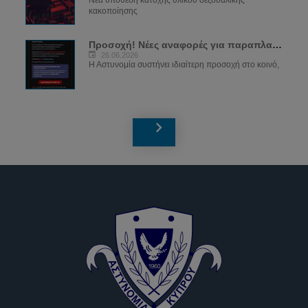
κακοποίησης
Προσοχή! Νέες αναφορές για παραπλανητικά...
26.06.2026
Η Αστυνομία συστήνει ιδιαίτερη προσοχή στο κοινό,