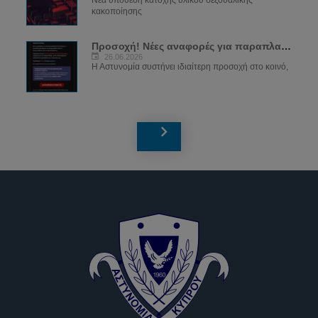
κακοποίησης
Προσοχή! Νέες αναφορές για παραπλανητικά...
26.06.2026
Η Αστυνομία συστήνει ιδιαίτερη προσοχή στο κοινό,