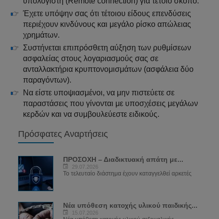
υπολογιστή (Remote connection) για τέτοιο σκοπό.
Έχετε υπόψην σας ότι τέτοιου είδους επενδύσεις
περιέχουν κινδύνους και μεγάλο ρίσκο απώλειας
χρημάτων.
Συστήνεται επιπρόσθετη αύξηση των ρυθμίσεων
ασφαλείας στους λογαριασμούς σας σε
ανταλλακτήρια κρυπτονομισμάτων (ασφάλεια δύο
παραγόντων).
Να είστε υποψιασμένοι, να μην πιστεύετε σε
παραστάσεις που γίνονται με υποσχέσεις μεγάλων
κερδών και να συμβουλεύεστε ειδικούς.
Πρόσφατες Αναρτήσεις
ΠΡΟΣΟΧΗ – Διαδικτυακή απάτη με...
29.07.2026
Το τελευταίο διάστημα έχουν καταγγελθεί αρκετές
Νέα υπόθεση κατοχής υλικού παιδικής...
15.07.2026