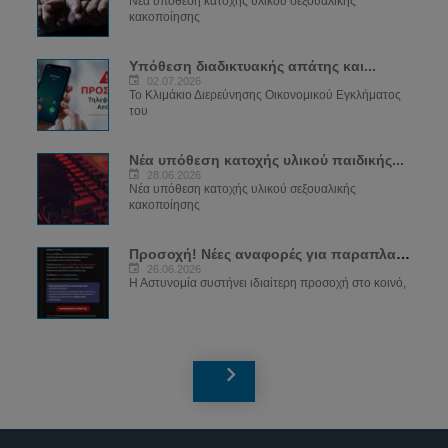
Νέα υπόθεση κατοχής υλικού σεξουαλικής
κακοποίησης
Υπόθεση διαδικτυακής απάτης και...
02.07.2026
Το Κλιμάκιο Διερεύνησης Οικονομικού Εγκλήματος
του
Νέα υπόθεση κατοχής υλικού παιδικής...
28.06.2026
Νέα υπόθεση κατοχής υλικού σεξουαλικής
κακοποίησης
Προσοχή! Νέες αναφορές για παραπλανητικά...
26.06.2026
Η Αστυνομία συστήνει ιδιαίτερη προσοχή στο κοινό,