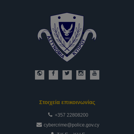
Στοιχεία επικοινωνίας
+357 22808200
cybercrime@police.gov.cy