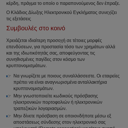
κέρδη, πράγμα το οποίο ο παραπονούμενος δεν έπραξε.
Ο Κλάδιος Δίωξης Ηλεκτρονικού Εγκλήματος συνεχίζει
τις εξετάσεις
Συμβουλές στο κοινό
Χρειάζεται ιδιαίτερη προσοχή σε τέτοιες μορφές
επενδύσεων, για προστασία τόσο των χρημάτων αλλά
και της ιδιωτικότητάς σας, αποφεύγοντας τις
συνηθισμένες παγίδες στον κόσμο των
κρυπτονομισμάτων.
Να γνωρίζετε με ποιους συναλλάσσεστε. Οι εταιρείες
πρέπει να είναι αναγνωρισμένα ανταλλακτήρια
κρυπτονομισμάτων.
Μην γνωστοποιείτε κωδικούς πρόσβασης
ηλεκτρονικών πορτοφολιών ή ηλεκτρονικών
τραπεζικών λογαριασμών.
Μην δίνετε πρόσβαση σε οποιονδήποτε μέσω εξ
αποστάσεως σύνδεσης στον ηλεκτρονικό σας