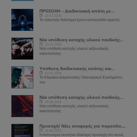
ΠΡΟΣΟΧΗ – Διαδικτυακή απάτη με...
29.07.2026
Το τελευταίο διάστημα έχουν καταγγελθεί αρκετές
Νέα υπόθεση κατοχής υλικού παιδικής...
15.07.2026
Νέα υπόθεση κατοχής υλικού σεξουαλικής
κακοποίησης
Υπόθεση διαδικτυακής απάτης και...
02.07.2026
Το Κλιμάκιο Διερεύνησης Οικονομικού Εγκλήματος
του
Νέα υπόθεση κατοχής υλικού παιδικής...
28.06.2026
Νέα υπόθεση κατοχής υλικού σεξουαλικής
κακοποίησης
Προσοχή! Νέες αναφορές για παραπλανητικά...
26.06.2026
Η Αστυνομία συστήνει ιδιαίτερη προσοχή στο κοινό,