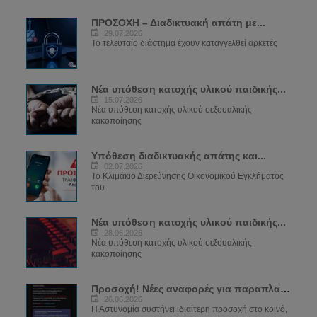
ΠΡΟΣΟΧΗ – Διαδικτυακή απάτη με...
29.07.2026
Το τελευταίο διάστημα έχουν καταγγελθεί αρκετές
Νέα υπόθεση κατοχής υλικού παιδικής...
15.07.2026
Νέα υπόθεση κατοχής υλικού σεξουαλικής
κακοποίησης
Υπόθεση διαδικτυακής απάτης και...
02.07.2026
Το Κλιμάκιο Διερεύνησης Οικονομικού Εγκλήματος
του
Νέα υπόθεση κατοχής υλικού παιδικής...
28.06.2026
Νέα υπόθεση κατοχής υλικού σεξουαλικής
κακοποίησης
Προσοχή! Νέες αναφορές για παραπλανητικά...
26.06.2026
Η Αστυνομία συστήνει ιδιαίτερη προσοχή στο κοινό,