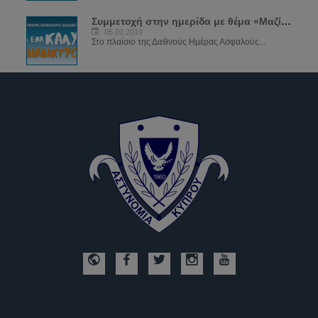
Συμμετοχή στην ημερίδα με θέμα «Μαζί για ένα καλύτερο διαδίκτυο»
05.02.2019
Στο πλαίσιο της Διεθνούς Ημέρας Ασφαλούς...