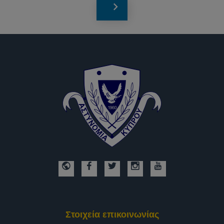
Στοιχεία επικοινωνίας