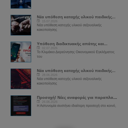
Νέα υπόθεση κατοχής υλικού παιδικής...
15.07.2026
Νέα υπόθεση κατοχής υλικού σεξουαλικής
κακοποίησης
Υπόθεση διαδικτυακής απάτης και...
02.07.2026
Το Κλιμάκιο Διερεύνησης Οικονομικού Εγκλήματος
του
Νέα υπόθεση κατοχής υλικού παιδικής...
28.06.2026
Νέα υπόθεση κατοχής υλικού σεξουαλικής
κακοποίησης
Προσοχή! Νέες αναφορές για παραπλανητικά...
26.06.2026
Η Αστυνομία συστήνει ιδιαίτερη προσοχή στο κοινό,