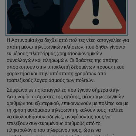
Η Αστυνομία έχει δεχθεί από πολίτες νέες καταγγελίες για
απάτη μέσω τηλεφωνικών κλήσεων, που δήθεν γίνονται
εκ μέρους πλατφόρμας χρηματοοικονομικών
συναλλαγών και πληρωμών. Οι δράστες της απάτης
αποσκοπούν στην υποκλοπή δεδομένων προσωπικού
χαρακτήρα και στην απόσπαση χρημάτων από
τραπεζικούς λογαριασμούς των πολιτών.
Σύμφωνα με τις καταγγελίες που έγιναν σήμερα στην
Αστυνομία, οι δράστες της απάτης, μέσω τηλεφωνικών
αριθμών του εξωτερικού, επικοινωνούν με πολίτες και με
τη χρήση αυτόματου τηλεφωνητή, καλούν τους πολίτες
να ακολουθήσουν οδηγίες, αναφέροντας τους να
επιλέξουν συγκεκριμένους αριθμούς από το
πληκτρολόγιο του τηλεφώνου τους, ώστε να