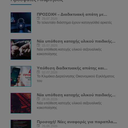
ΠΡΟΣΟΧΗ – Διαδικτυακή απάτη με...
29.07.2026
Το τελευταίο διάστημα έχουν καταγγελθεί αρκετές
Νέα υπόθεση κατοχής υλικού παιδικής...
15.07.2026
Νέα υπόθεση κατοχής υλικού σεξουαλικής
κακοποίησης
Υπόθεση διαδικτυακής απάτης και...
02.07.2026
Το Κλιμάκιο Διερεύνησης Οικονομικού Εγκλήματος
του
Νέα υπόθεση κατοχής υλικού παιδικής...
28.06.2026
Νέα υπόθεση κατοχής υλικού σεξουαλικής
κακοποίησης
Προσοχή! Νέες αναφορές για παραπλανητικά...
26.06.2026