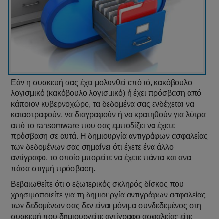
Εάν η συσκευή σας έχει μολυνθεί από ιό, κακόβουλο
λογισμικό (κακόβουλο λογισμικό) ή έχει πρόσβαση από
κάποιον κυβερνοχώρο, τα δεδομένα σας ενδέχεται να
καταστραφούν, να διαγραφούν ή να κρατηθούν για λύτρα
από το ransomware που σας εμποδίζει να έχετε
πρόσβαση σε αυτά. Η δημιουργία αντιγράφων ασφαλείας
των δεδομένων σας σημαίνει ότι έχετε ένα άλλο
αντίγραφο, το οποίο μπορείτε να έχετε πάντα και ανα
πάσα στιγμή πρόσβαση.
Βεβαιωθείτε ότι ο εξωτερικός σκληρός δίσκος που
χρησιμοποιείτε για τη δημιουργία αντιγράφων ασφαλείας
των δεδομένων σας δεν είναι μόνιμα συνδεδεμένος στη
συσκευή που δημιουργείτε αντίγραφο ασφαλείας είτε