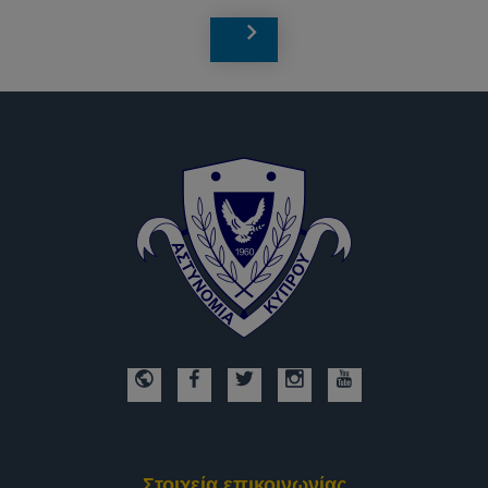
Στοιχεία επικοινωνίας