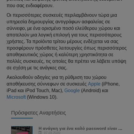
που σας ενδιαφέρουν.
Οι περισσότερες συσκευές περιλαμβάνουν τώρα μια
υπηρεσία δημιουργίας αντιγράφων ασφαλείας σε
σύννεφο, με ένα ορισμένο ποσό ελεύθερου χώρου και
αποτελούν μια λογική επιλογή για τους περισσότερους
χρήστες. Τα προϊόντα τρίτου μέρους ενδέχεται να σας
προσφέρουν πρόσθετες λειτουργίες όπως περισσότερος
αποθηκευτικός χώρος ή καλύτερη χρηστικότητα σε
πολλές συσκευές, τις οποίες θα πρέπει να λάβετε υπόψη
σε σχέση με τις ανάγκες σας.
Ακολουθούν οδηγίες για τη ρύθμιση του χώρου
αποθήκευσης σύννεφων σε συσκευές
Apple
(iPhone,
iPad και iPod Touch, Mac),
Google
(Android) και
Microsoft
(Windows 10).
Πρόσφατες Αναρτήσεις
Η ανάγκη για ένα καλό password είναι πιο...
07.03.2020