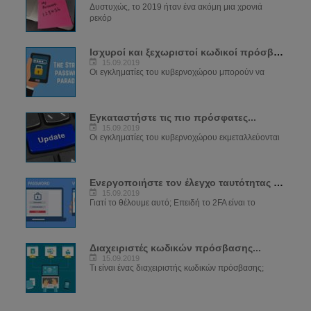
Δυστυχώς, το 2019 ήταν ένα ακόμη μια χρονιά
ρεκόρ
Ισχυροί και ξεχωριστοί κωδικοί πρόσβασης...
15.09.2019
Οι εγκληματίες του κυβερνοχώρου μπορούν να
Εγκαταστήστε τις πιο πρόσφατες...
15.09.2019
Οι εγκληματίες του κυβερνοχώρου εκμεταλλεύονται
Ενεργοποιήστε τον έλεγχο ταυτότητας δύο...
15.09.2019
Γιατί το θέλουμε αυτό; Επειδή το 2FA είναι το
Διαχειριστές κωδικών πρόσβασης...
15.09.2019
Τι είναι ένας διαχειριστής κωδικών πρόσβασης;