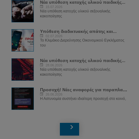
Νέα υπόθεση κατοχής υλικού παιδικής...
15.07.2026
Νέα υπόθεση κατοχής υλικού σεξουαλικής
κακοποίησης
Υπόθεση διαδικτυακής απάτης και...
02.07.2026
Το Κλιμάκιο Διερεύνησης Οικονομικού Εγκλήματος
του
Νέα υπόθεση κατοχής υλικού παιδικής...
28.06.2026
Νέα υπόθεση κατοχής υλικού σεξουαλικής
κακοποίησης
Προσοχή! Νέες αναφορές για παραπλανητικά...
26.06.2026
Η Αστυνομία συστήνει ιδιαίτερη προσοχή στο κοινό,