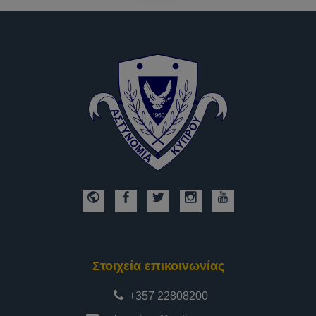
Στοιχεία επικοινωνίας
+357 22808200