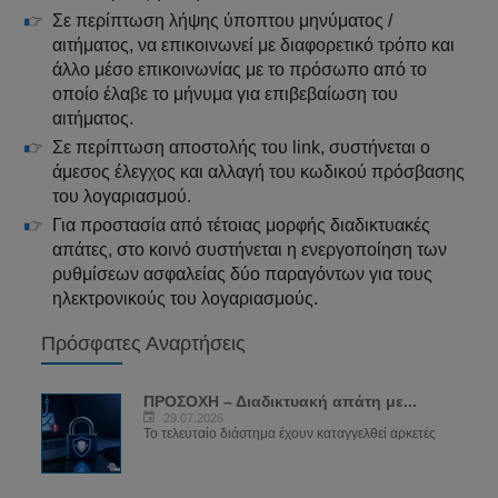
Σε περίπτωση λήψης ύποπτου μηνύματος /
αιτήματος, να επικοινωνεί με διαφορετικό τρόπο και
άλλο μέσο επικοινωνίας με το πρόσωπο από το
οποίο έλαβε το μήνυμα για επιβεβαίωση του
αιτήματος.
Σε περίπτωση αποστολής του link, συστήνεται ο
άμεσος έλεγχος και αλλαγή του κωδικού πρόσβασης
του λογαριασμού.
Για προστασία από τέτοιας μορφής διαδικτυακές
απάτες, στο κοινό συστήνεται η ενεργοποίηση των
ρυθμίσεων ασφαλείας δύο παραγόντων για τους
ηλεκτρονικούς του λογαριασμούς.
Πρόσφατες Αναρτήσεις
ΠΡΟΣΟΧΗ – Διαδικτυακή απάτη με...
29.07.2026
Το τελευταίο διάστημα έχουν καταγγελθεί αρκετές