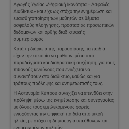
Αγωγής Υγείας «Ψηφιακή Ικανότητα – Ασφαλές
Διαδίκτυο» και είχε ως στόχο την ενημέρωση και
ευαισθητοποίηση των μαθητών σε θέματα
ασφαλούς πλοήγησης, προστασίας προσωπικών
δεδομένων και ορθής διαδικτυακής
συμπεριφοράς.
Κατά τη διάρκεια της παρουσίασης, τα παιδιά
είχαν την ευκαιρία να μάθουν, μέσα από
παραδείγματα και διαδραστική συζήτηση, για τους
πιθανούς κινδύνους που ενδέχεται να
συναντήσουν στο διαδίκτυο, καθώς και για
τρόπους πρόληψης και αντιμετώπισής τους.
Η Αστυνομία Κύπρου συνεχίζει να επενδύει στην
πρόληψη μέσω της ενημέρωσης και συνεργασίας
με όλους τους εμπλεκόμενους φορείς,
ενισχύοντας την ψηφιακή παιδεία από μικρή
ηλικία, με στόχο τη δημιουργία υπεύθυνων και
ενημερωμένων πολιτών.