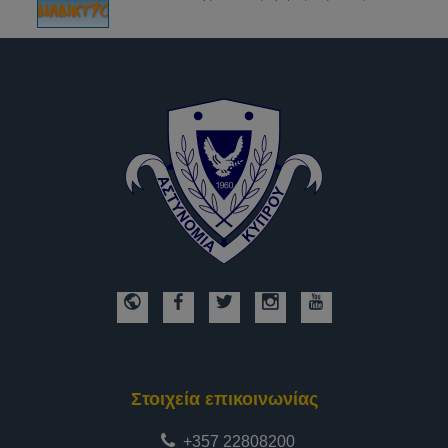
Στοιχεία επικοινωνίας
+357 22808200