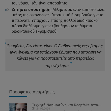
του νόμου, εάν είναι απαραίτητο.
Ζητήστε υποστήριξη
: Μιλήστε σε έναν έμπιστο φίλο,
μέλος της οικογένειας, θεραπευτή ή σύμβουλο για το
τι περνάτε. Υπάρχουν επίσης πολλοί διαδικτυακοί
πόροι διαθέσιμοι για να βοηθήσουν τα θύματα
διαδικτυακού εκφοβισμού.
Θυμηθείτε, δεν είστε μόνοι. Ο διαδικτυακός εκφοβισμός
είναι έγκλημα και υπάρχουν βήματα που μπορείτε να
κάνετε για να προστατευτείτε από περαιτέρω
παρενόχληση
Πρόσφατες Αναρτήσεις
Τεχνητή Νοημοσύνη και Deepfake Απάτες:...
24.09.2024