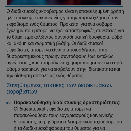
Ο διαδικτυακός εκφοβισμός είναι η επανειλημμένη χρήση
ηλεκτρονικής επικοινωνίας για την παρενόχληση ή τον
εκφοβισμό ενός θύματος. Πρόκειται για ένα σοβαρό
έγκλημα που μπορεί να έχει καταστροφικές συνέπειες για
το θύμα, προκαλώντας συναισθηματική δυσφορία, φόβο
και ακόμη και σωματική βλάβη. Οι διαδικτυακοί
εκφοβιστές μπορεί να είναι ο οποιοσδήποτε, από
δυσαρεστημένους πρώην συντρόφους έως εντελώς
αγνώστους, και μπορούν να χρησιμοποιήσουν ένα ευρύ
φάσμα τακτικών για να εισβάλουν στην ιδιωτικότητα και
την αίσθηση ασφάλειας ενός θύματος.
Συνηθισμένες τακτικές των διαδικτυακών
εκφοβιστών
Παρακολούθηση διαδικτυακής δραστηριότητας
:
Οι διαδικτυακοί εκφοβιστές μπορεί να
παρακολουθούν τους λογαριασμούς κοινωνικής
δικτύωσης, τα μηνύματα ηλεκτρονικού ταχυδρομείου
ή τα διαδικτυακά φόρουμ του θύματος για να