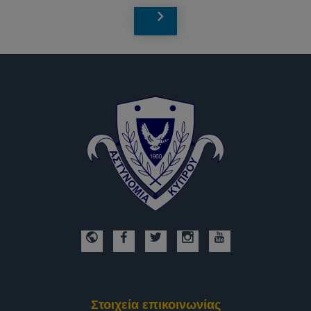
Στοιχεία επικοινωνίας