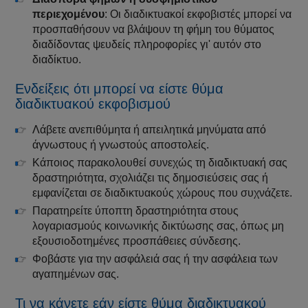
περιεχομένου
: Οι διαδικτυακοί εκφοβιστές μπορεί να
προσπαθήσουν να βλάψουν τη φήμη του θύματος
διαδίδοντας ψευδείς πληροφορίες γι' αυτόν στο
διαδίκτυο.
Ενδείξεις ότι μπορεί να είστε θύμα
διαδικτυακού εκφοβισμού
Λάβετε ανεπιθύμητα ή απειλητικά μηνύματα από
άγνωστους ή γνωστούς αποστολείς.
Κάποιος παρακολουθεί συνεχώς τη διαδικτυακή σας
δραστηριότητα, σχολιάζει τις δημοσιεύσεις σας ή
εμφανίζεται σε διαδικτυακούς χώρους που συχνάζετε.
Παρατηρείτε ύποπτη δραστηριότητα στους
λογαριασμούς κοινωνικής δικτύωσης σας, όπως μη
εξουσιοδοτημένες προσπάθειες σύνδεσης.
Φοβάστε για την ασφάλειά σας ή την ασφάλεια των
αγαπημένων σας.
Τι να κάνετε εάν είστε θύμα διαδικτυακού