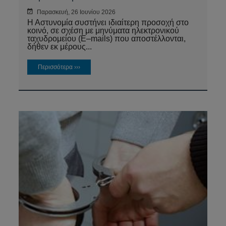
Παρασκευή, 26 Ιουνίου 2026
Η Αστυνομία συστήνει ιδιαίτερη προσοχή στο
κοινό, σε σχέση με μηνύματα ηλεκτρονικού
ταχυδρομείου (E–mails) που αποστέλλονται,
δήθεν εκ μέρους...
Περισσότερα ›››