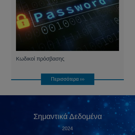
Κωδικοί πρόσβασης
Περισσότερα ›››
Σημαντικά Δεδομένα
2024