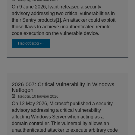
On 9 June 2026, Ivanti released a security
advisory addressing two critical vulnerabilities in
their Sentry products[1]. An attacker could exploit
those flaws to achieve unauthenticated remote
code execution on the vulnerable device.
Περισσότερα ›››
2026-007: Critical Vulnerability in Windows
Netlogon
Τετάρτη, 10 Ιουνίου 2026
On 12 May 2026, Microsoft published a security
advisory addressing a critical vulnerability
affecting Windows Server when acting as a
domain controller. This vulnerability allows an
unauthenticated attacker to execute arbitrary code