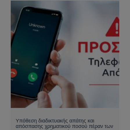
Υπόθεση διαδικτυακής απάτης και
απόσπασης χρηματικού ποσού πέραν των