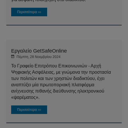
Περισσότερα ›››
Εργαλείο GetSafeOnline
Πέμπτη, 28 Νοεμβρίου 2024
Το Γραφείο Επιτρόπου Επικοινωνιών - Αρχή
Ψηφιακής Ασφάλειας, με γνώμονα την προστασία
των πολιτών και των χρηστών διαδικτύου, έχει
αναπτύξει μία πρωτοποριακή πλατφόρμα
ανίχνευσης πιθανής διεύθυνσης ηλεκτρονικού
«ψαρέματος».
Περισσότερα ›››