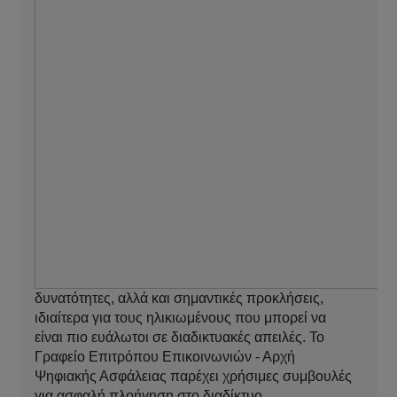
δυνατότητες, αλλά και σημαντικές προκλήσεις,
ιδιαίτερα για τους ηλικιωμένους που μπορεί να
είναι πιο ευάλωτοι σε διαδικτυακές απειλές. Το
Γραφείο Επιτρόπου Επικοινωνιών - Αρχή
Ψηφιακής Ασφάλειας παρέχει χρήσιμες συμβουλές
για ασφαλή πλοήγηση στο διαδίκτυο.