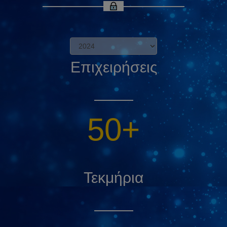
Επιχειρήσεις
69
+
Τεκμήρια