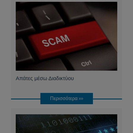
Απάτες μέσω Διαδικτύου
Περισσότερα ›››