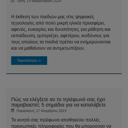
Τρίτη, 13 Φεβρουαρίου 2024
Η έκθεση των παιδιών μας στις ψηφιακές
τεχνολογίες από πολύ μικρή ηλικία προσφέρει,
αφενός, ευκαιρίες και δυνατότητες για μάθηση και
εκπαίδευση, εμπεριέχει, αφετέρου, κινδύνους για
τους οποίους τα παιδιά πρέπει να ενημερώνονται
και να μαθαίνουν να αντιμετωπίζουν.
Περισσότερα ›››
Πώς να ελέγξετε αν το τηλέφωνό σας έχει
παραβιαστεί; 5 σημάδια για να καταλάβετε
Παρασκευή, 17 Νοεμβρίου 2023
Το κινητό σας τηλέφωνο αποθηκεύει πολλές
προσωπικές πληροφορίες που θα μπορούσαν να