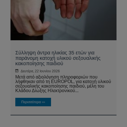
Σύλληψη άντρα ηλικίας 35 ετών για
παράνομη κατοχή υλικού σεξουαλικής
κακοποίησης παιδιού
Δευτέρα, 22 Ιουνίου 2026
Μετά από αξιολόγηση πληροφοριών που
λήφθηκαν από τη EUROPOL, για κατοχή υλικού
σεξουαλικής κακοποίησης παιδιού, μέλη του
Κλάδου Δίωξης Ηλεκτρονικού...
Περισσότερα ›››