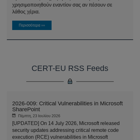
χρησιμοποιηθούν εναντίον σας αν πέσουν σε
λάθος χέρια.
Περισσότερα ›››
CERT-EU RSS Feeds
2026-009: Critical Vulnerabilities in Microsoft
SharePoint
Πέμπτη, 23 Ιουλίου 2026
[UPDATED] On 14 July 2026, Microsoft released
security updates addressing critical remote code
execution (RCE) vulnerabilities in Microsoft