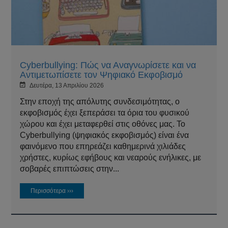
Cyberbullying: Πώς να Αναγνωρίσετε και να
Αντιμετωπίσετε τον Ψηφιακό Εκφοβισμό
Δευτέρα, 13 Απριλίου 2026
Στην εποχή της απόλυτης συνδεσιμότητας, ο
εκφοβισμός έχει ξεπεράσει τα όρια του φυσικού
χώρου και έχει μεταφερθεί στις οθόνες μας. Το
Cyberbullying (ψηφιακός εκφοβισμός) είναι ένα
φαινόμενο που επηρεάζει καθημερινά χιλιάδες
χρήστες, κυρίως εφήβους και νεαρούς ενήλικες, με
σοβαρές επιπτώσεις στην...
Περισσότερα ›››