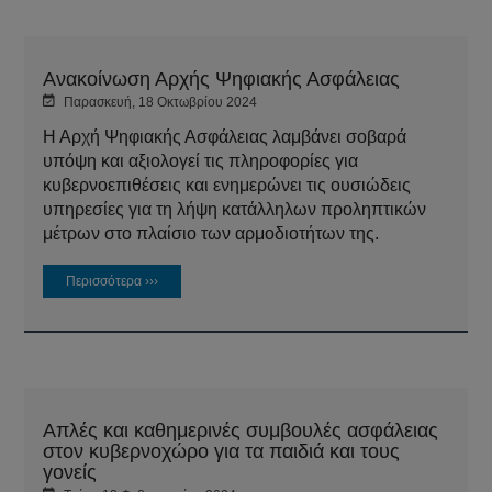
Ανακοίνωση Αρχής Ψηφιακής Ασφάλειας
Παρασκευή, 18 Οκτωβρίου 2024
Η Αρχή Ψηφιακής Ασφάλειας λαμβάνει σοβαρά
υπόψη και αξιολογεί τις πληροφορίες για
κυβερνοεπιθέσεις και ενημερώνει τις ουσιώδεις
υπηρεσίες για τη λήψη κατάλληλων προληπτικών
μέτρων στο πλαίσιο των αρμοδιοτήτων της.
Περισσότερα ›››
Απλές και καθημερινές συμβουλές ασφάλειας
στον κυβερνοχώρο για τα παιδιά και τους
γονείς