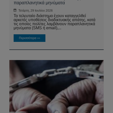
παραπλανητικά μηνύματα
Τετάρτη, 29 Ιουλίου 2026
Το τελευταίο διάστημα έχουν καταγγελθεί
αρκετές υποθέσεις διαδικτυακής απάτης, κατά
τις οποίες πολίτες λαμβάνουν παραπλανητικά
μηνύματα (SMS ή email),...
Περισσότερα ›››