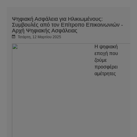
Ψηφιακή Ασφάλεια για Ηλικιωμένους:
Συμβουλές από τον Επίτροπο Επικοινωνιών -
Αρχή Ψηφιακής Ασφάλειας
Τετάρτη, 12 Μαρτίου 2025
Η ψηφιακή
εποχή που
ζούμε
προσφέρει
αμέτρητες