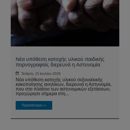
Νέα υπόθεση κατοχής υλικού παιδικής
πορνογραφίας διερευνά η Αστυνομία
Τετάρτη, 15 Ιουλίου 2026
Νέα υπόθεση κατοχής υλικού σεξουαλικής
κακοποίησης ανηλίκων, διερευνά η Αστυνομία,
που στο πλαίσιο των αστυνομικών εξετάσεων,
προχώρησε σήμερα στη...
Περισσότερα ›››