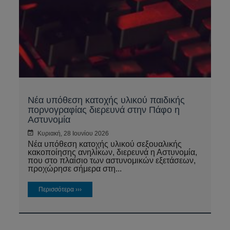
Νέα υπόθεση κατοχής υλικού παιδικής
πορνογραφίας διερευνά στην Πάφο η
Αστυνομία
Κυριακή, 28 Ιουνίου 2026
Νέα υπόθεση κατοχής υλικού σεξουαλικής
κακοποίησης ανηλίκων, διερευνά η Αστυνομία,
που στο πλαίσιο των αστυνομικών εξετάσεων,
προχώρησε σήμερα στη...
Περισσότερα ›››