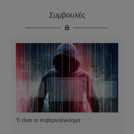
Συμβουλές
Τι είναι το Κυβερνοέγκλημα