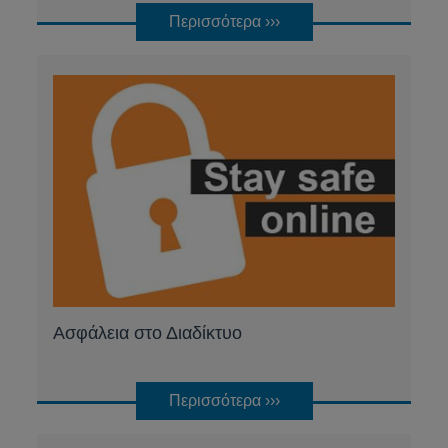
Περισσότερα ›››
Ασφάλεια στο Διαδίκτυο
Περισσότερα ›››