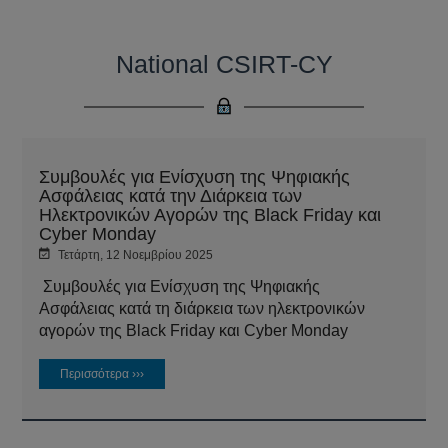
National CSIRT-CY
Συμβουλές για Ενίσχυση της Ψηφιακής
Ασφάλειας κατά την Διάρκεια των
Ηλεκτρονικών Αγορών της Black Friday και
Cyber Monday
Τετάρτη, 12 Νοεμβρίου 2025
️ Συμβουλές για Ενίσχυση της Ψηφιακής
Ασφάλειας κατά τη διάρκεια των ηλεκτρονικών
αγορών της Black Friday και Cyber Monday
Περισσότερα ›››