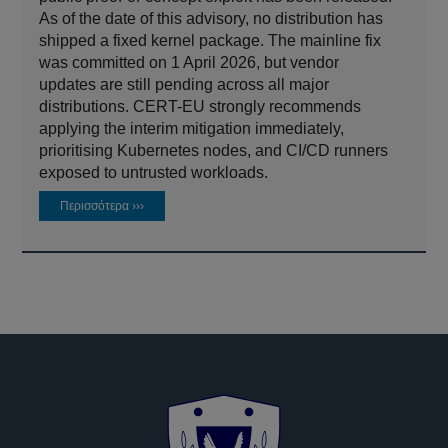
As of the date of this advisory, no distribution has
shipped a fixed kernel package. The mainline fix
was committed on 1 April 2026, but vendor
updates are still pending across all major
distributions. CERT-EU strongly recommends
applying the interim mitigation immediately,
prioritising Kubernetes nodes, and CI/CD runners
exposed to untrusted workloads.
Περισσότερα ›››